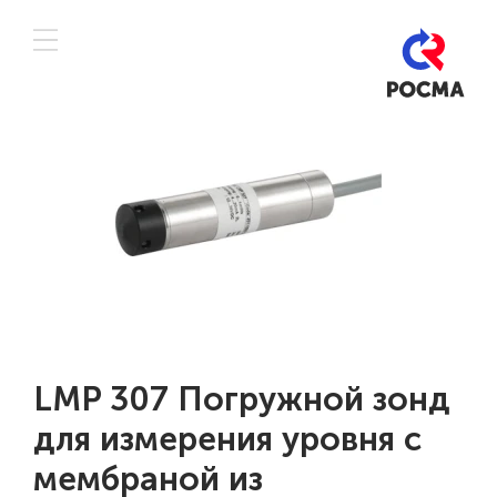
LMP 307 Погружной зонд
для измерения уровня с
мембраной из