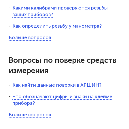
Какими калибрами проверяются резьбы
ваших приборов?
Как определить резьбу у манометра?
Больше вопросов
Вопросы по поверке средств
измерения
Как найти данные поверки в АРШИН?
Что обозначают цифры и знаки на клейме
прибора?
Больше вопросов