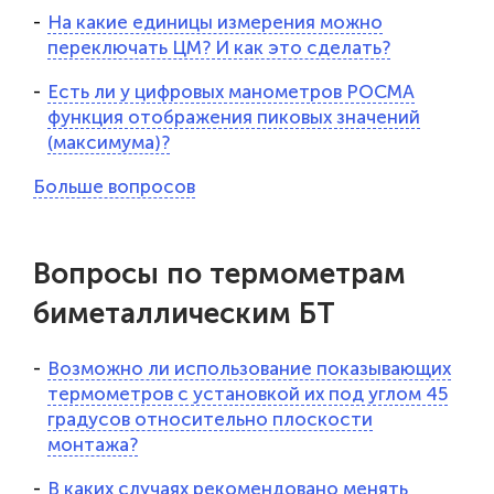
На какие единицы измерения можно
переключать ЦМ? И как это сделать?
Есть ли у цифровых манометров РОСМА
функция отображения пиковых значений
(максимума)?
Больше вопросов
Вопросы по термометрам
биметаллическим БТ
Возможно ли использование показывающих
термометров с установкой их под углом 45
градусов относительно плоскости
монтажа?
В каких случаях рекомендовано менять