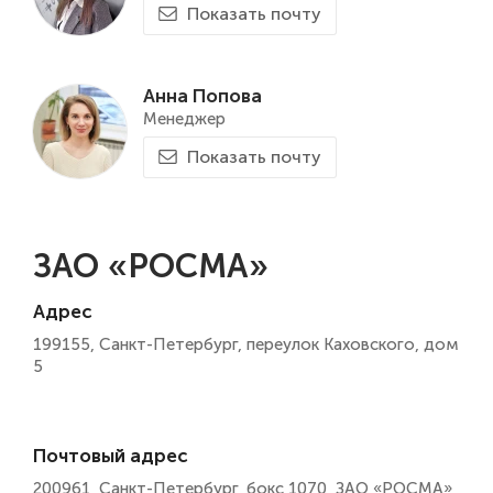
Показать почту
Анна Попова
Менеджер
Показать почту
ЗАО «РОСМА»
Адрес
199155, Санкт-Петербург, переулок Каховского, дом
5
Почтовый адрес
200961, Санкт-Петербург, бокс 1070, ЗАО «РОСМА»