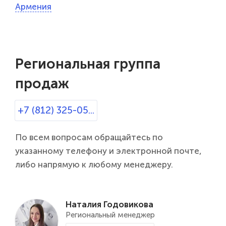
Армения
Региональная группа
продаж
+7 (812) 325-05...
По всем вопросам обращайтесь по
указанному телефону и электронной почте,
либо напрямую к любому менеджеру.
Наталия Годовикова
Региональный менеджер