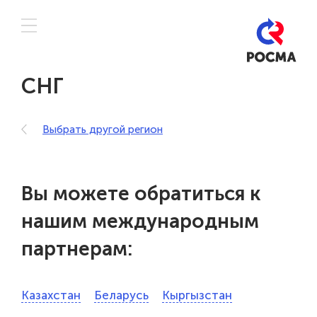
СНГ
Выбрать другой регион
Вы можете обратиться к
нашим международным
партнерам:
Казахстан
Беларусь
Кыргызстан