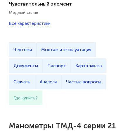
Чувствительный элемент
Медный сплав
Все характеристики
Чертежи
Монтаж и эксплуатация
Документы
Паспорт
Карта заказа
Скачать
Аналоги
Частые вопросы
Где купить?
Манометры ТМД-4 серии 21