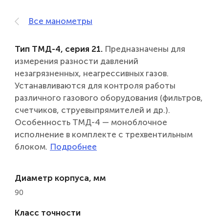
Все манометры
Тип ТМД-4, серия 21.
Предназначены для
измерения разности давлений
незагрязненных, неагрессивных газов.
Устанавливаются для контроля работы
различного газового оборудования (фильтров,
счетчиков, струевыпрямителей и др.).
Особенность ТМД-4 — моноблочное
исполнение в комплекте с трехвентильным
блоком.
Диаметр корпуса, мм
90
Класс точности