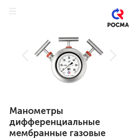
Манометры
дифференциальные
мембранные газовые