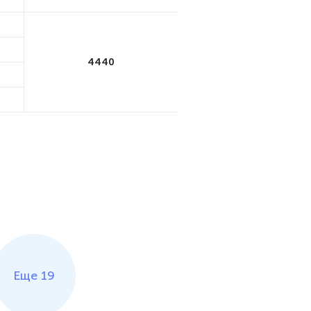
4440
Еще 19