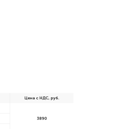
Цена с НДС, руб.
3890